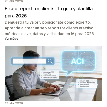
23 abr 2026
El seo report for clients: Tu guía y plantilla
para 2026
Demuestra tu valor y posicionate como experto.
Aprende a crear un seo report for clients efectivo:
métricas clave, datos y visibilidad en IA para 2026.
Ver más
→
23 abr 2026