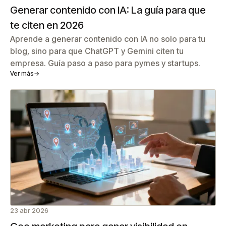
Generar contenido con IA: La guía para que
te citen en 2026
Aprende a generar contenido con IA no solo para tu
blog, sino para que ChatGPT y Gemini citen tu
empresa. Guía paso a paso para pymes y startups.
Ver más
→
23 abr 2026