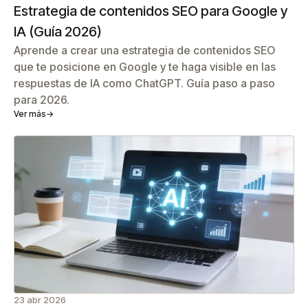
Estrategia de contenidos SEO para Google y
IA (Guía 2026)
Aprende a crear una estrategia de contenidos SEO
que te posicione en Google y te haga visible en las
respuestas de IA como ChatGPT. Guía paso a paso
para 2026.
Ver más
→
23 abr 2026