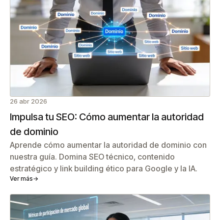
26 abr 2026
Impulsa tu SEO: Cómo aumentar la autoridad
de dominio
Aprende cómo aumentar la autoridad de dominio con
nuestra guía. Domina SEO técnico, contenido
estratégico y link building ético para Google y la IA.
Ver más
→