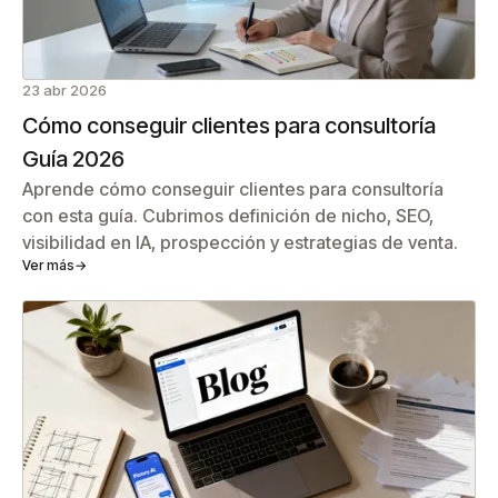
23 abr 2026
Cómo conseguir clientes para consultoría
Guía 2026
Aprende cómo conseguir clientes para consultoría
con esta guía. Cubrimos definición de nicho, SEO,
visibilidad en IA, prospección y estrategias de venta.
Ver más
→