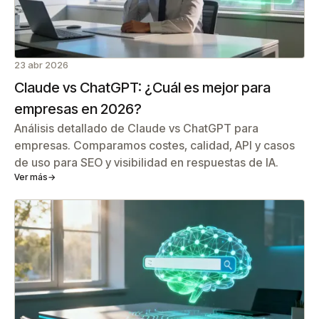
23 abr 2026
Claude vs ChatGPT: ¿Cuál es mejor para
empresas en 2026?
Análisis detallado de Claude vs ChatGPT para
empresas. Comparamos costes, calidad, API y casos
de uso para SEO y visibilidad en respuestas de IA.
Ver más
→