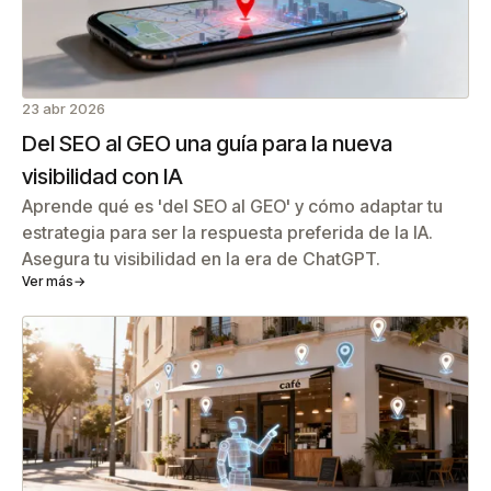
23 abr 2026
Del SEO al GEO una guía para la nueva
visibilidad con IA
Aprende qué es 'del SEO al GEO' y cómo adaptar tu
estrategia para ser la respuesta preferida de la IA.
Asegura tu visibilidad en la era de ChatGPT.
Ver más
→