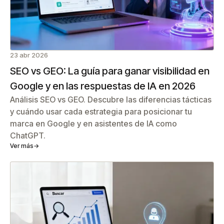
23 abr 2026
SEO vs GEO: La guía para ganar visibilidad en
Google y en las respuestas de IA en 2026
Análisis SEO vs GEO. Descubre las diferencias tácticas
y cuándo usar cada estrategia para posicionar tu
marca en Google y en asistentes de IA como
ChatGPT.
Ver más
→