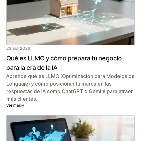
23 abr 2026
Qué es LLMO y cómo prepara tu negocio
para la era de la IA
Aprende qué es LLMO (Optimización para Modelos de
Lenguaje) y cómo posicionar tu marca en las
respuestas de IA como ChatGPT o Gemini para atraer
más clientes.
Ver más
→