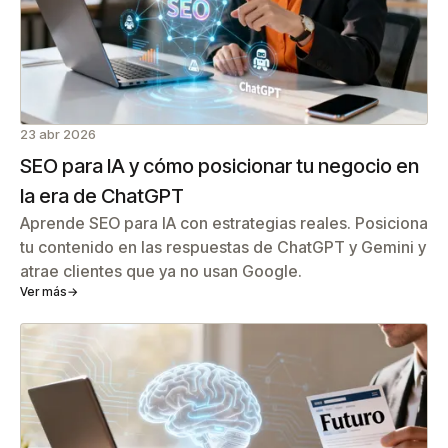
23 abr 2026
SEO para IA y cómo posicionar tu negocio en
la era de ChatGPT
Aprende SEO para IA con estrategias reales. Posiciona
tu contenido en las respuestas de ChatGPT y Gemini y
atrae clientes que ya no usan Google.
Ver más
→