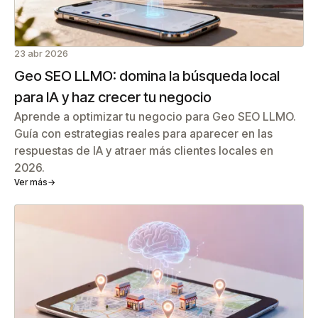
23 abr 2026
Geo SEO LLMO: domina la búsqueda local
para IA y haz crecer tu negocio
Aprende a optimizar tu negocio para Geo SEO LLMO.
Guía con estrategias reales para aparecer en las
respuestas de IA y atraer más clientes locales en
2026.
Ver más
→