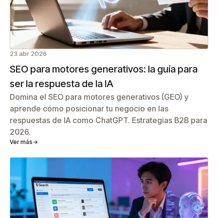
23 abr 2026
SEO para motores generativos: la guía para
ser la respuesta de la IA
Domina el SEO para motores generativos (GEO) y
aprende cómo posicionar tu negocio en las
respuestas de IA como ChatGPT. Estrategias B2B para
2026.
Ver más
→