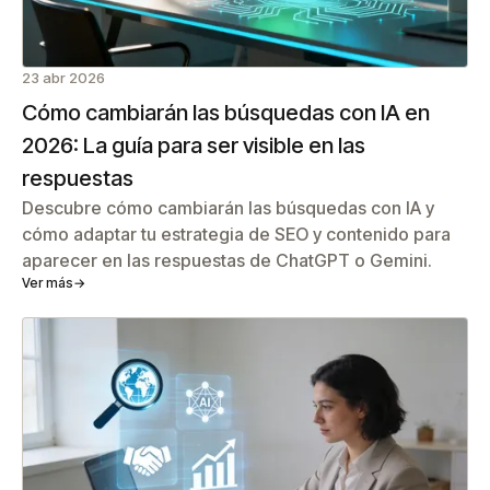
23 abr 2026
Cómo cambiarán las búsquedas con IA en
2026: La guía para ser visible en las
respuestas
Descubre cómo cambiarán las búsquedas con IA y
cómo adaptar tu estrategia de SEO y contenido para
aparecer en las respuestas de ChatGPT o Gemini.
Ver más
→