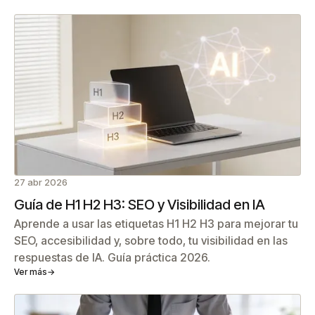
27 abr 2026
Guía de H1 H2 H3: SEO y Visibilidad en IA
Aprende a usar las etiquetas H1 H2 H3 para mejorar tu
SEO, accesibilidad y, sobre todo, tu visibilidad en las
respuestas de IA. Guía práctica 2026.
Ver más
→