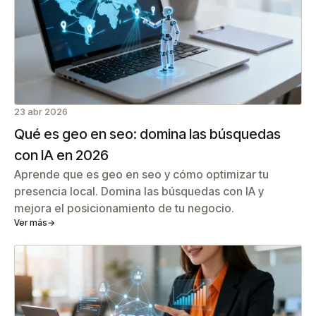
23 abr 2026
Qué es geo en seo: domina las búsquedas
con IA en 2026
Aprende que es geo en seo y cómo optimizar tu
presencia local. Domina las búsquedas con IA y
mejora el posicionamiento de tu negocio.
Ver más
→