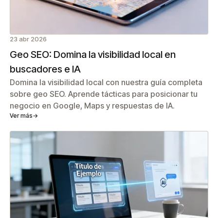
23 abr 2026
Geo SEO: Domina la visibilidad local en
buscadores e IA
Domina la visibilidad local con nuestra guía completa
sobre geo SEO. Aprende tácticas para posicionar tu
negocio en Google, Maps y respuestas de IA.
Ver más
→