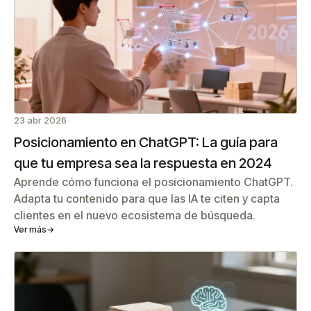
23 abr 2026
Posicionamiento en ChatGPT: La guía para
que tu empresa sea la respuesta en 2024
Aprende cómo funciona el posicionamiento ChatGPT.
Adapta tu contenido para que las IA te citen y capta
clientes en el nuevo ecosistema de búsqueda.
Ver más
→