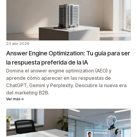
23 abr 2026
Answer Engine Optimization: Tu guía para ser
la respuesta preferida de la IA
Domina el answer engine optimization (AEO) y
aprende cómo aparecer en las respuestas de
ChatGPT, Gemini y Perplexity. Descubre la nueva era
del marketing B2B.
Ver más
→