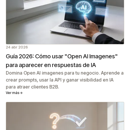
24 abr 2026
Guía 2026: Cómo usar "Open AI Imagenes"
para aparecer en respuestas de IA
Domina Open AI imagenes para tu negocio. Aprende a
crear prompts, usar la API y ganar visibilidad en IA
para atraer clientes B2B.
Ver más
→