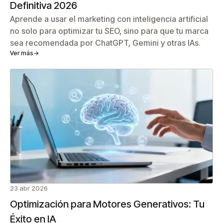
Definitiva 2026
Aprende a usar el marketing con inteligencia artificial
no solo para optimizar tu SEO, sino para que tu marca
sea recomendada por ChatGPT, Gemini y otras IAs.
Ver más
→
23 abr 2026
Optimización para Motores Generativos: Tu
Éxito en IA