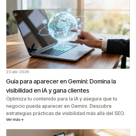
23 abr 2026
Guía para aparecer en Gemini: Domina la
visibilidad en IA y gana clientes
Optimiza tu contenido para la IA y asegura que tu
negocio pueda aparecer en Gemini. Descubre
estrategias prácticas de visibilidad más allá del SEO.
Ver más
→