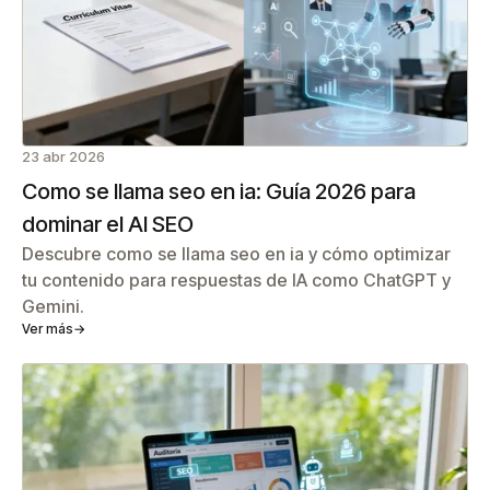
23 abr 2026
Como se llama seo en ia: Guía 2026 para
dominar el AI SEO
Descubre como se llama seo en ia y cómo optimizar
tu contenido para respuestas de IA como ChatGPT y
Gemini.
Ver más
→