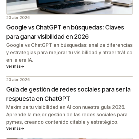
23 abr 2026
Google vs ChatGPT en búsquedas: Claves
para ganar visibilidad en 2026
Google vs ChatGPT en búsquedas: analiza diferencias
y estrategias para mejorar tu visibilidad y atraer tráfico
en la era IA.
Ver más
→
23 abr 2026
Guía de gestión de redes sociales para ser la
respuesta en ChatGPT
Maximiza tu visibilidad en AI con nuestra guía 2026.
Aprende la mejor gestion de las redes sociales para
pymes, creando contenido citable y estratégico.
Ver más
→