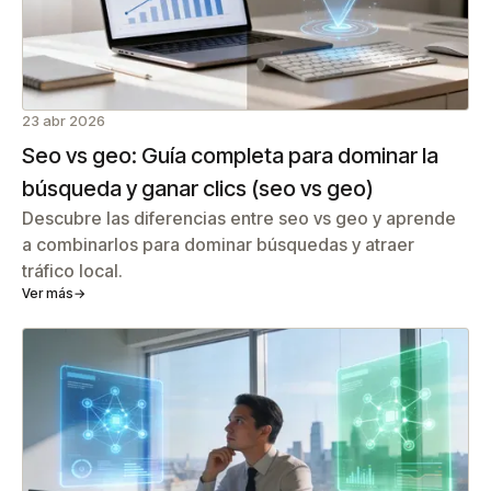
23 abr 2026
Seo vs geo: Guía completa para dominar la
búsqueda y ganar clics (seo vs geo)
Descubre las diferencias entre seo vs geo y aprende
a combinarlos para dominar búsquedas y atraer
tráfico local.
Ver más
→