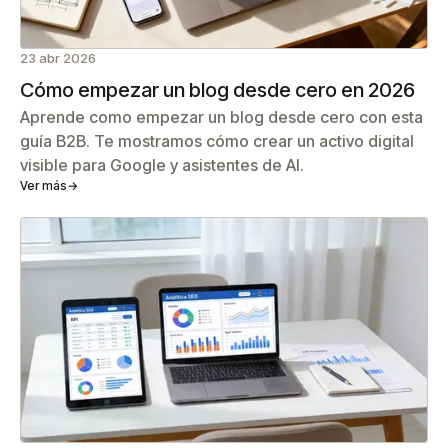
23 abr 2026
Cómo empezar un blog desde cero en 2026
Aprende como empezar un blog desde cero con esta
guía B2B. Te mostramos cómo crear un activo digital
visible para Google y asistentes de AI.
Ver más
→