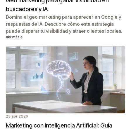
Geo marketing para ganar visibilidad en
buscadores y IA
Domina el geo marketing para aparecer en Google y
respuestas de IA. Descubre cómo esta estrategia
puede disparar tu visibilidad y atraer clientes locales.
Ver más
→
23 abr 2026
Marketing con Inteligencia Artificial: Guía