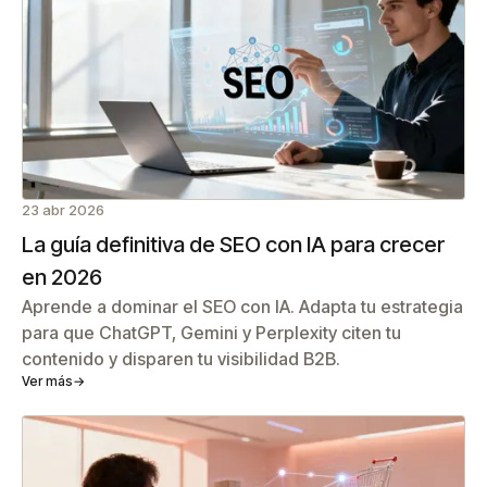
23 abr 2026
La guía definitiva de SEO con IA para crecer
en 2026
Aprende a dominar el SEO con IA. Adapta tu estrategia
para que ChatGPT, Gemini y Perplexity citen tu
contenido y disparen tu visibilidad B2B.
Ver más
→