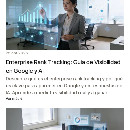
25 abr 2026
Enterprise Rank Tracking: Guía de Visibilidad
en Google y AI
Descubre qué es el enterprise rank tracking y por qué
es clave para aparecer en Google y en respuestas de
IA. Aprende a medir tu visibilidad real y a ganar.
Ver más
→