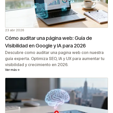
23 abr 2026
Cómo auditar una página web: Guía de
Visibilidad en Google y IA para 2026
Descubre como auditar una pagina web con nuestra
guía experta. Optimiza SEO, IA y UX para aumentar tu
visibilidad y crecimiento en 2026.
Ver más
→