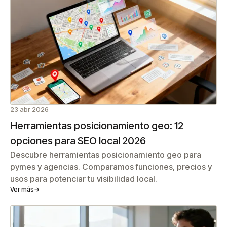
23 abr 2026
Herramientas posicionamiento geo: 12
opciones para SEO local 2026
Descubre herramientas posicionamiento geo para
pymes y agencias. Comparamos funciones, precios y
usos para potenciar tu visibilidad local.
Ver más
→